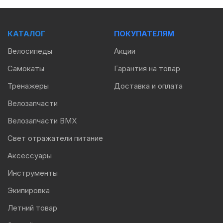
КАТАЛОГ
ПОКУПАТЕЛЯМ
Велосипеды
Акции
Самокаты
Гарантия на товар
Тренажеры
Доставка и оплата
Велозапчасти
Велозапчасти BMX
Свет отражатели питание
Аксессуары
Инструменты
Экипировка
Летний товар