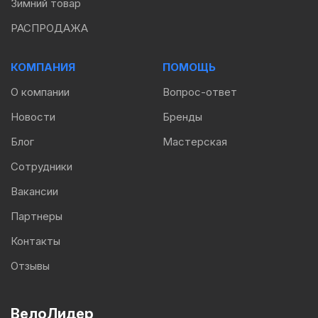
Зимний товар
РАСПРОДАЖА
КОМПАНИЯ
ПОМОЩЬ
О компании
Вопрос-ответ
Новости
Бренды
Блог
Мастерская
Сотрудники
Вакансии
Партнеры
Контакты
Отзывы
ВелоЛидер