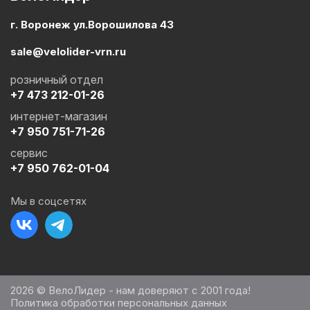
г. Воронеж ул.Ворошилова 43
sale@velolider-vrn.ru
розничный отдел
+7 473 212-01-26
интернет-магазин
+7 950 751-71-26
сервис
+7 950 762-01-04
Мы в соцсетях
2026 © ВелоЛидер - нам доверяют с 2001 года!
Политика обработки персональных данных