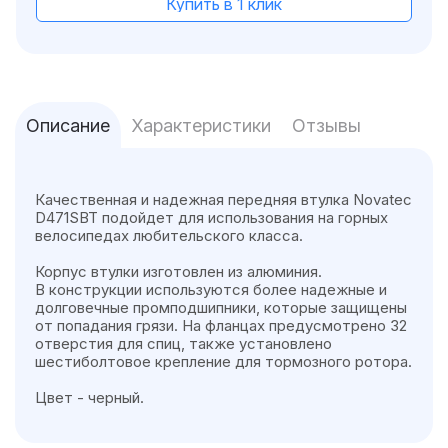
Купить в 1 клик
Описание
Характеристики
Отзывы
Качественная и надежная передняя втулка Novatec
D471SBT подойдет для использования на горных
велосипедах любительского класса.
Корпус втулки изготовлен из алюминия.
В конструкции используются более надежные и
долговечные промподшипники, которые защищены
от попадания грязи. На фланцах предусмотрено 32
отверстия для спиц, также установлено
шестиболтовое крепление для тормозного ротора.
Цвет - черный.