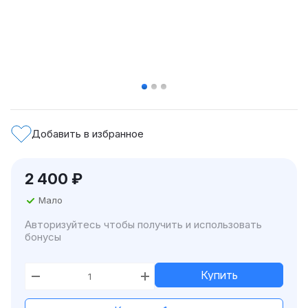
Добавить в избранное
2 400
₽
Мало
Авторизуйтесь чтобы получить и использовать
бонусы
Купить