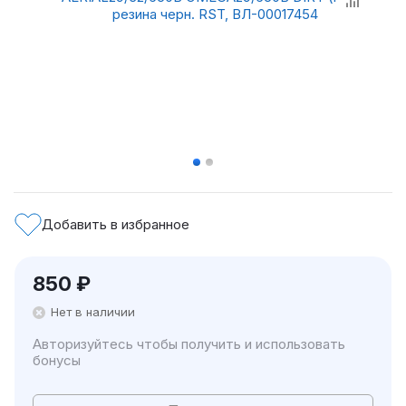
Добавить в избранное
850
₽
Нет в наличии
Авторизуйтесь чтобы получить и использовать
бонусы