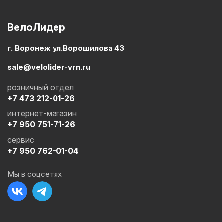
ВелоЛидер
г. Воронеж ул.Ворошилова 43
sale@velolider-vrn.ru
розничный отдел
+7 473 212-01-26
интернет-магазин
+7 950 751-71-26
сервис
+7 950 762-01-04
Мы в соцсетях