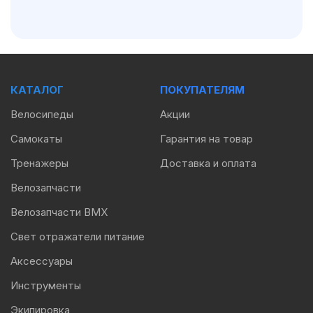
КАТАЛОГ
ПОКУПАТЕЛЯМ
Велосипеды
Акции
Самокаты
Гарантия на товар
Тренажеры
Доставка и оплата
Велозапчасти
Велозапчасти BMX
Свет отражатели питание
Аксессуары
Инструменты
Экипировка