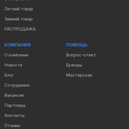
Летний товар
Зимний товар
РАСПРОДАЖА
КОМПАНИЯ
ПОМОЩЬ
О компании
Вопрос-ответ
Новости
Бренды
Блог
Мастерская
Сотрудники
Вакансии
Партнеры
Контакты
Отзывы