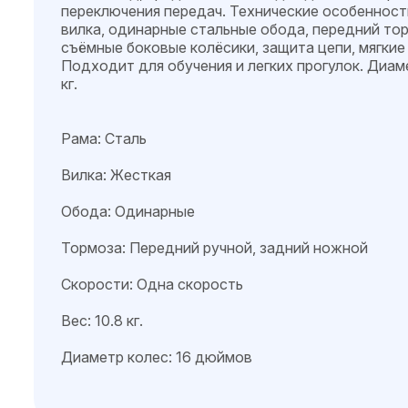
переключения передач. Технические особенности
вилка, одинарные стальные обода, передний тор
съёмные боковые колёсики, защита цепи, мягкие 
Подходит для обучения и легких прогулок. Диаме
кг.
Рама: Сталь
Вилка: Жесткая
Обода: Одинарные
Тормоза: Передний ручной, задний ножной
Скорости: Одна скорость
Вес: 10.8 кг.
Диаметр колес: 16 дюймов