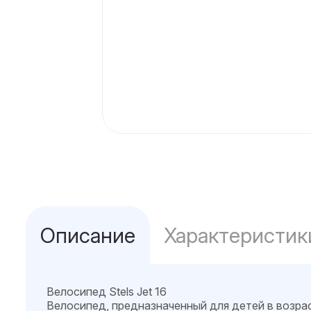
Описание
Характеристик
Велосипед Stels Jet 16
Велосипед, предназначенный для детей в возрас