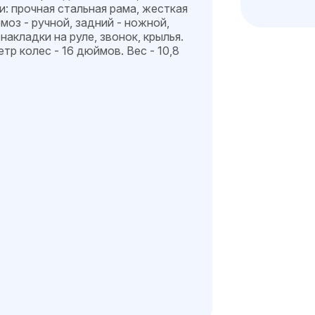
: прочная стальная рама, жесткая
моз - ручной, задний - ножной,
накладки на руле, звонок, крылья.
тр колес - 16 дюймов. Вес - 10,8