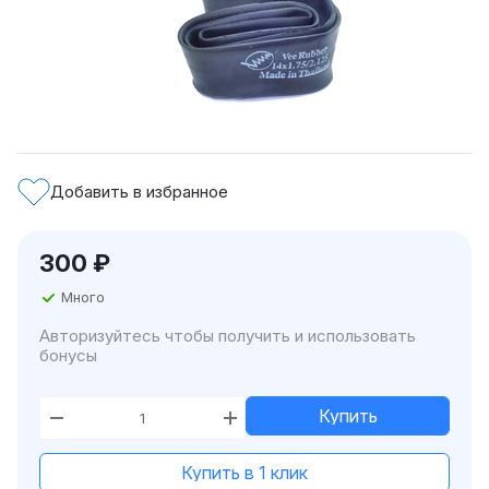
Добавить в избранное
300
₽
Много
Авторизуйтесь чтобы получить и использовать
бонусы
Купить
Купить в 1 клик