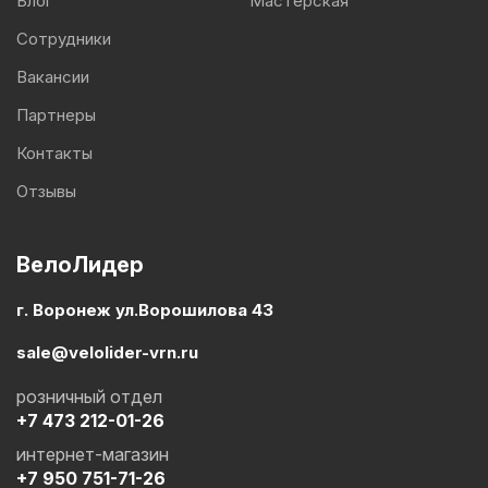
Блог
Мастерская
Сотрудники
Вакансии
Партнеры
Контакты
Отзывы
ВелоЛидер
г. Воронеж ул.Ворошилова 43
sale@velolider-vrn.ru
розничный отдел
+7 473 212-01-26
интернет-магазин
+7 950 751-71-26