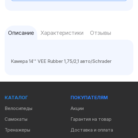
Описание
Характеристики
Отзывы
Камера 14'' VEE Rubber 1,75/2,1 авто/Schrader
КАТАЛОГ
ПОКУПАТЕЛЯМ
Велосипеды
Акции
Самокаты
Гарантия на товар
Тренажеры
Доставка и оплата