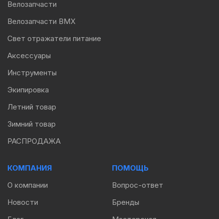
Велозапчасти
Велозапчасти BMX
Свет отражатели питание
Аксессуары
Инструменты
Экипировка
Летний товар
Зимний товар
РАСПРОДАЖА
КОМПАНИЯ
ПОМОЩЬ
О компании
Вопрос-ответ
Новости
Бренды