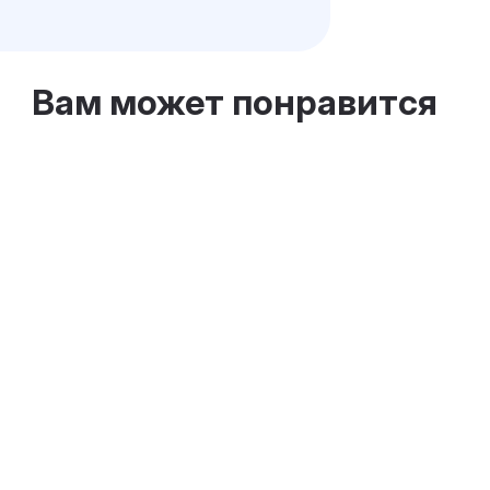
Вам может понравится