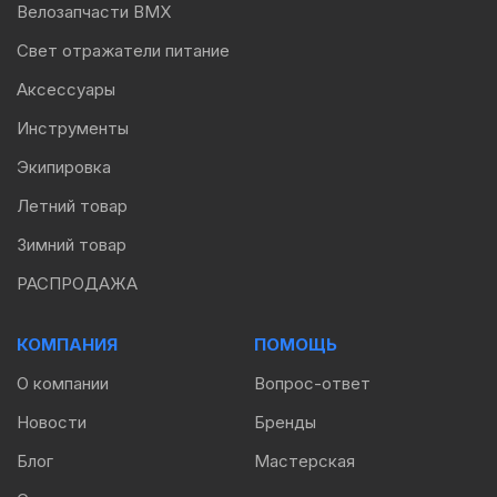
Велозапчасти BMX
Свет отражатели питание
Аксессуары
Инструменты
Экипировка
Летний товар
Зимний товар
РАСПРОДАЖА
КОМПАНИЯ
ПОМОЩЬ
О компании
Вопрос-ответ
Новости
Бренды
Блог
Мастерская