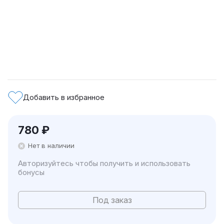
Добавить в избранное
780
₽
Нет в наличии
Авторизуйтесь чтобы получить и использовать
бонусы
Под заказ