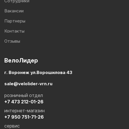
Сотрудники
Вакансии
Партнеры
Контакты
Отзывы
ВелоЛидер
г. Воронеж ул.Ворошилова 43
sale@velolider-vrn.ru
розничный отдел
+7 473 212-01-26
интернет-магазин
+7 950 751-71-26
сервис