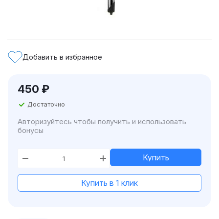
Добавить в избранное
450
₽
Достаточно
Авторизуйтесь чтобы получить и использовать
бонусы
Купить
Купить в 1 клик