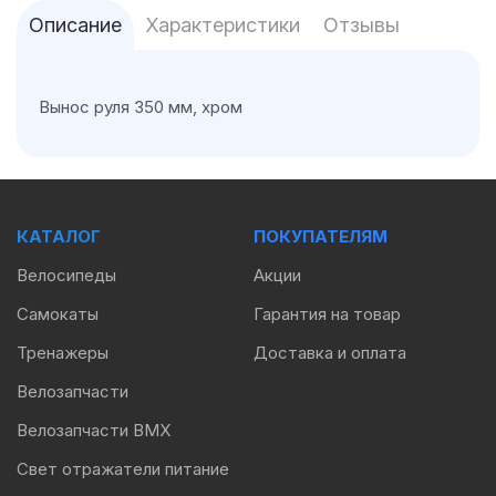
Описание
Характеристики
Отзывы
Вынос руля 350 мм, хром
КАТАЛОГ
ПОКУПАТЕЛЯМ
Велосипеды
Акции
Самокаты
Гарантия на товар
Тренажеры
Доставка и оплата
Велозапчасти
Велозапчасти BMX
Свет отражатели питание