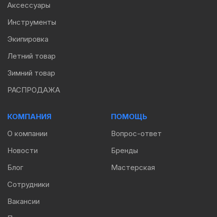
Аксессуары
Инструменты
Экипировка
Летний товар
Зимний товар
РАСПРОДАЖА
КОМПАНИЯ
ПОМОЩЬ
О компании
Вопрос-ответ
Новости
Бренды
Блог
Мастерская
Сотрудники
Вакансии