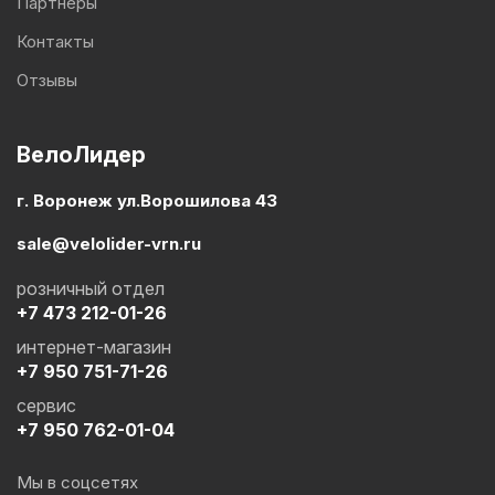
Партнеры
Контакты
Отзывы
ВелоЛидер
г. Воронеж ул.Ворошилова 43
sale@velolider-vrn.ru
розничный отдел
+7 473 212-01-26
интернет-магазин
+7 950 751-71-26
сервис
+7 950 762-01-04
Мы в соцсетях